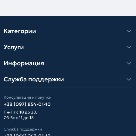
Категории
Услуги
Информация
Служба поддержки
Консультация и покупки
+38 (097) 854-01-10
Пн-Пт с 10 до 20,
Сб-Вс с 11 до 18
Служба поддержки