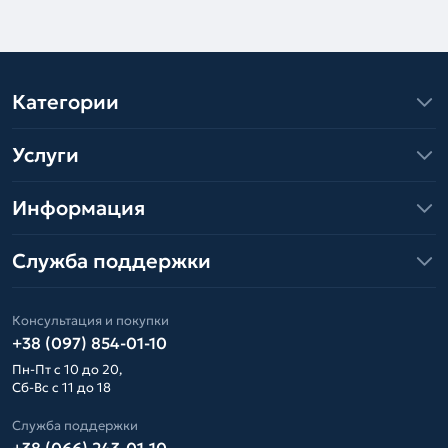
Категории
Услуги
Информация
Служба поддержки
Консультация и покупки
+38 (097) 854-01-10
Пн-Пт с 10 до 20,
Сб-Вс с 11 до 18
Служба поддержки