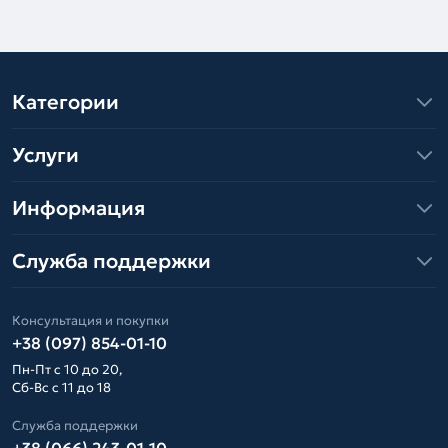
Категории
Услуги
Информация
Служба поддержки
Консультация и покупки
+38 (097) 854-01-10
Пн-Пт с 10 до 20,
Сб-Вс с 11 до 18
Служба поддержки