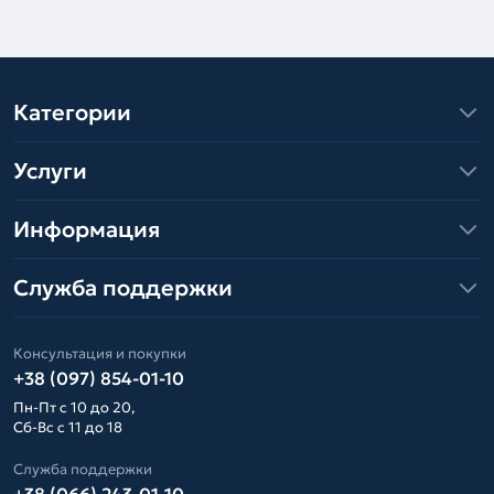
Категории
Услуги
Информация
Служба поддержки
Консультация и покупки
+38 (097) 854-01-10
Пн-Пт с 10 до 20,
Сб-Вс с 11 до 18
Служба поддержки