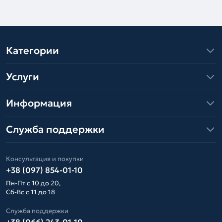
Категории
Услуги
Информация
Служба поддержки
Консультация и покупки
+38 (097) 854-01-10
Пн-Пт с 10 до 20,
Сб-Вс с 11 до 18
Служба поддержки