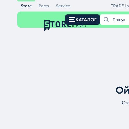
Store
Parts
Service
TRADE-in
КАТАЛОГ
Ой
Ст