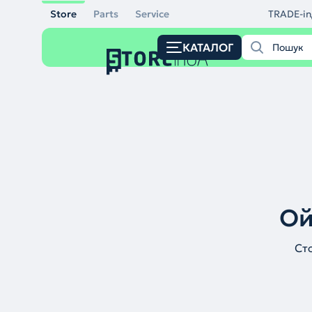
Store
Parts
Service
TRADE-in
КАТАЛОГ
Ой
Ст