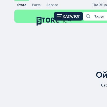
Store
Parts
Service
TRADE-in
КАТАЛОГ
Ой
Ст