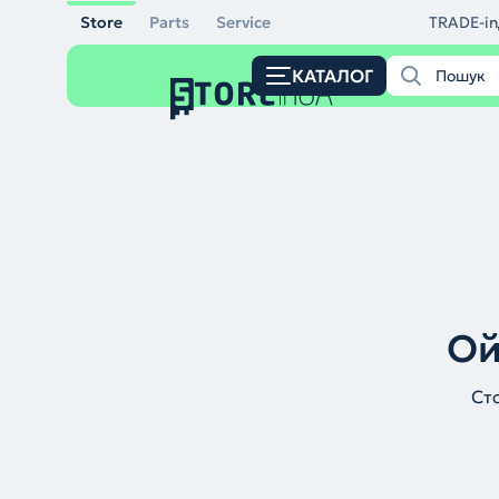
Store
Parts
Service
TRADE-in
КАТАЛОГ
Ой
Ст