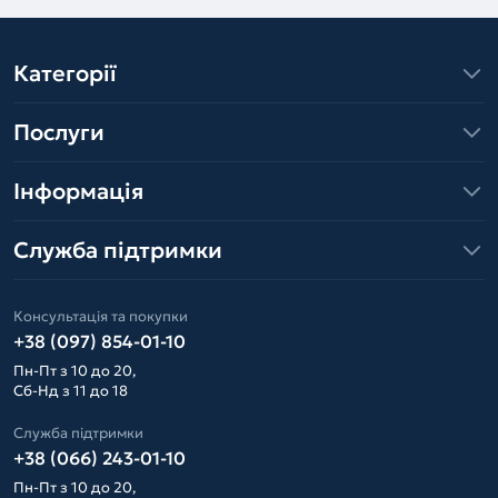
Категорії
Послуги
Інформація
Служба підтримки
Консультація та покупки
+38 (097) 854-01-10
Пн-Пт з 10 до 20,
Сб-Нд з 11 до 18
Служба підтримки
+38 (066) 243-01-10
Пн-Пт з 10 до 20,