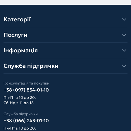
Категорії
Послуги
Інформація
Служба підтримки
Консультація та покупки
+38 (097) 854-01-10
Пн-Пт з 10 до 20,
Сб-Нд з 11 до 18
Служба підтримки
+38 (066) 243-01-10
Пн-Пт з 10 до 20,