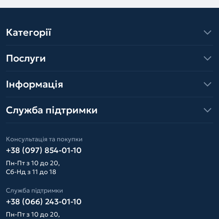
Категорії
Послуги
Інформація
Служба підтримки
Консультація та покупки
+38 (097) 854-01-10
Пн-Пт з 10 до 20,
Сб-Нд з 11 до 18
Служба підтримки
+38 (066) 243-01-10
Пн-Пт з 10 до 20,