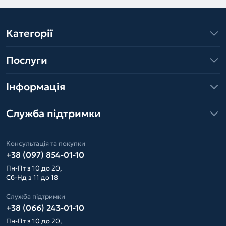
Категорії
Послуги
Інформація
Служба підтримки
Консультація та покупки
+38 (097) 854-01-10
Пн-Пт з 10 до 20,
Сб-Нд з 11 до 18
Служба підтримки
+38 (066) 243-01-10
Пн-Пт з 10 до 20,