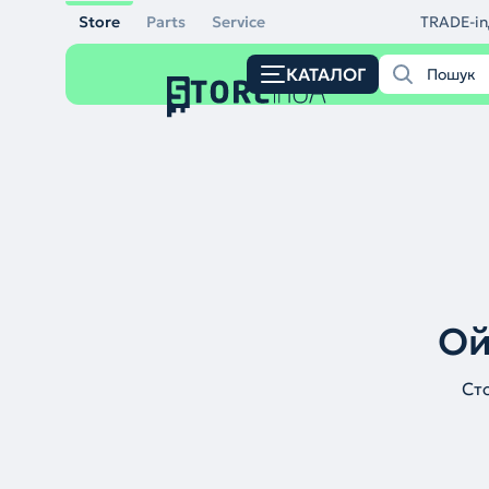
Store
Parts
Service
TRADE-in
КАТАЛОГ
Ой
Ст