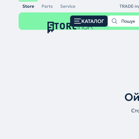
Store
Parts
Service
TRADE-in
КАТАЛОГ
Ой
Ст