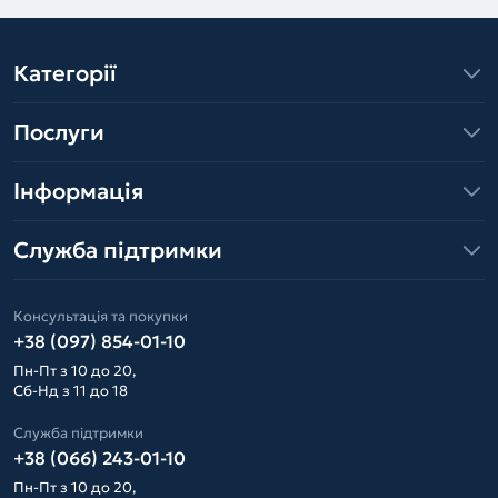
Категорії
Послуги
Інформація
Служба підтримки
Консультація та покупки
+38 (097) 854-01-10
Пн-Пт з 10 до 20,
Сб-Нд з 11 до 18
Служба підтримки
+38 (066) 243-01-10
Пн-Пт з 10 до 20,