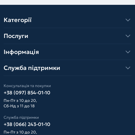
Категорії
Послуги
Інформація
Служба підтримки
Консультація та покупки
+38 (097) 854-01-10
Пн-Пт з 10 до 20,
Сб-Нд з 11 до 18
Служба підтримки
+38 (066) 243-01-10
Пн-Пт з 10 до 20,