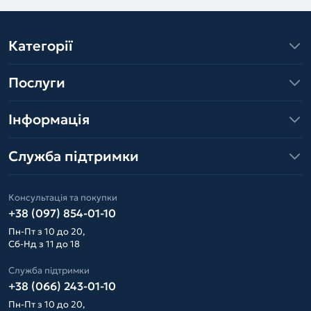
Категорії
Послуги
Інформація
Служба підтримки
Консультація та покупки
+38 (097) 854-01-10
Пн-Пт з 10 до 20,
Сб-Нд з 11 до 18
Служба підтримки
+38 (066) 243-01-10
Пн-Пт з 10 до 20,