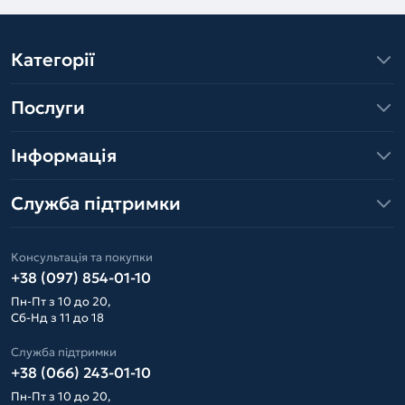
Категорії
Послуги
Інформація
Служба підтримки
Консультація та покупки
+38 (097) 854-01-10
Пн-Пт з 10 до 20,
Сб-Нд з 11 до 18
Служба підтримки
+38 (066) 243-01-10
Пн-Пт з 10 до 20,