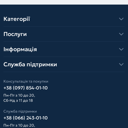
Категорії
Послуги
Інформація
Служба підтримки
Консультація та покупки
+38 (097) 854-01-10
Пн-Пт з 10 до 20,
Сб-Нд з 11 до 18
Служба підтримки
+38 (066) 243-01-10
Пн-Пт з 10 до 20,