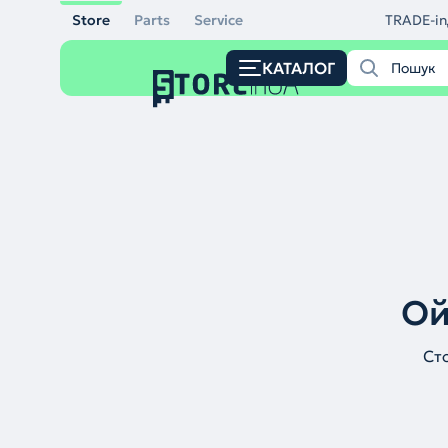
Store
Parts
Service
TRADE-in
КАТАЛОГ
Ой
Ст