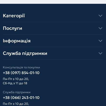
Категорії
Послуги
Інформація
Служба підтримки
Консультація та покупки
+38 (097) 854-01-10
Пн-Пт з 10 до 20,
Сб-Нд з 11 до 18
Служба підтримки
+38 (066) 243-01-10
Пн-Пт з 10 до 20,