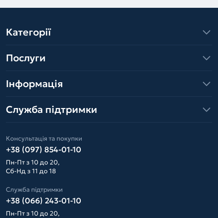
Категорії
Послуги
Інформація
Служба підтримки
Консультація та покупки
+38 (097) 854-01-10
Пн-Пт з 10 до 20,
Сб-Нд з 11 до 18
Служба підтримки
+38 (066) 243-01-10
Пн-Пт з 10 до 20,