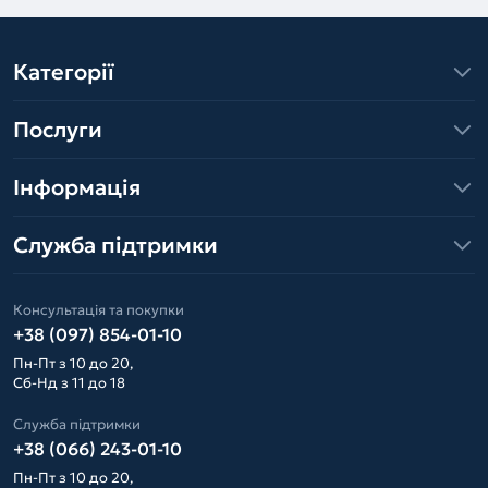
Категорії
Послуги
Інформація
Служба підтримки
Консультація та покупки
+38 (097) 854-01-10
Пн-Пт з 10 до 20,
Сб-Нд з 11 до 18
Служба підтримки
+38 (066) 243-01-10
Пн-Пт з 10 до 20,