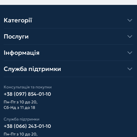
Категорії
Послуги
Інформація
Служба підтримки
Консультація та покупки
+38 (097) 854-01-10
Пн-Пт з 10 до 20,
Сб-Нд з 11 до 18
Служба підтримки
+38 (066) 243-01-10
Пн-Пт з 10 до 20,