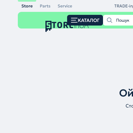
Store
Parts
Service
TRADE-in
КАТАЛОГ
Ой
Ст