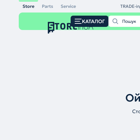
Store
Parts
Service
TRADE-in
КАТАЛОГ
Ой
Ст