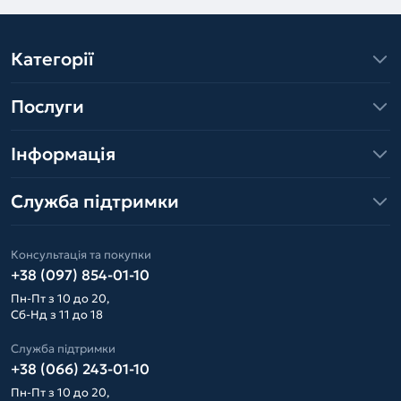
Категорії
Послуги
Інформація
Служба підтримки
Консультація та покупки
+38 (097) 854-01-10
Пн-Пт з 10 до 20,
Сб-Нд з 11 до 18
Служба підтримки
+38 (066) 243-01-10
Пн-Пт з 10 до 20,