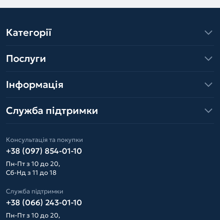
Категорії
Послуги
Інформація
Служба підтримки
Консультація та покупки
+38 (097) 854-01-10
Пн-Пт з 10 до 20,
Сб-Нд з 11 до 18
Служба підтримки
+38 (066) 243-01-10
Пн-Пт з 10 до 20,