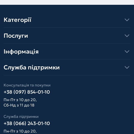
Категорії
Послуги
Інформація
Служба підтримки
Консультація та покупки
+38 (097) 854-01-10
Пн-Пт з 10 до 20,
Сб-Нд з 11 до 18
Служба підтримки
+38 (066) 243-01-10
Пн-Пт з 10 до 20,