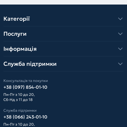
Категорії
Послуги
Інформація
Служба підтримки
Консультація та покупки
+38 (097) 854-01-10
Пн-Пт з 10 до 20,
Сб-Нд з 11 до 18
Служба підтримки
+38 (066) 243-01-10
Пн-Пт з 10 до 20,