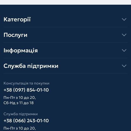
Категорії
Послуги
Інформація
Служба підтримки
Консультація та покупки
+38 (097) 854-01-10
Пн-Пт з 10 до 20,
Сб-Нд з 11 до 18
Служба підтримки
+38 (066) 243-01-10
Пн-Пт з 10 до 20,