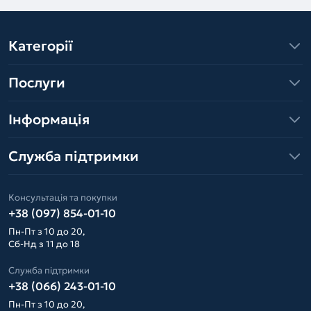
Категорії
Послуги
Інформація
Служба підтримки
Консультація та покупки
+38 (097) 854-01-10
Пн-Пт з 10 до 20,
Сб-Нд з 11 до 18
Служба підтримки
+38 (066) 243-01-10
Пн-Пт з 10 до 20,