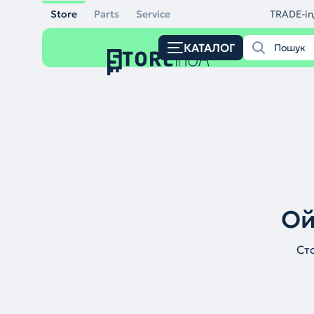
Store
Parts
Service
TRADE-in
КАТАЛОГ
Ой
Ст