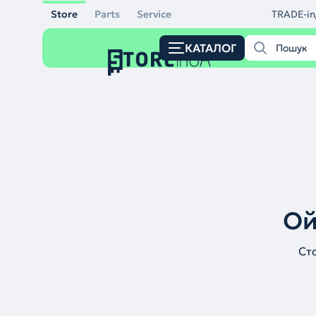
Store
Parts
Service
TRADE-in
КАТАЛОГ
Ой
Ст