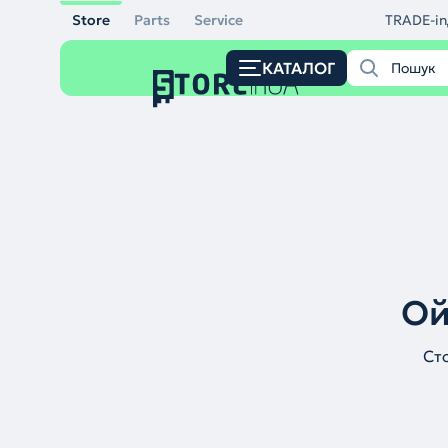
Store
Parts
Service
TRADE-in
КАТАЛОГ
Ой
Ст