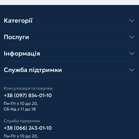
Категорії
Послуги
Інформація
Служба підтримки
Консультація та покупки
+38 (097) 854-01-10
Пн-Пт з 10 до 20,
Сб-Нд з 11 до 18
Служба підтримки
+38 (066) 243-01-10
Пн-Пт з 10 до 20,