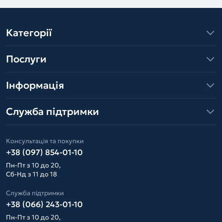
Категорії
Послуги
Інформація
Служба підтримки
Консультація та покупки
+38 (097) 854-01-10
Пн-Пт з 10 до 20,
Сб-Нд з 11 до 18
Служба підтримки
+38 (066) 243-01-10
Пн-Пт з 10 до 20,