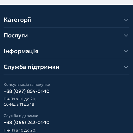
Категорії
Послуги
Інформація
Служба підтримки
Консультація та покупки
+38 (097) 854-01-10
Пн-Пт з 10 до 20,
Сб-Нд з 11 до 18
Служба підтримки
+38 (066) 243-01-10
Пн-Пт з 10 до 20,