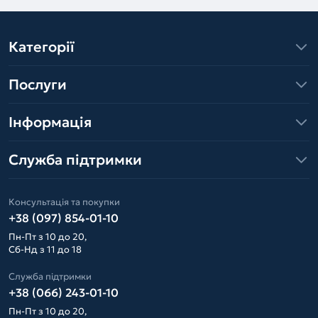
Категорії
Послуги
Інформація
Служба підтримки
Консультація та покупки
+38 (097) 854-01-10
Пн-Пт з 10 до 20,
Сб-Нд з 11 до 18
Служба підтримки
+38 (066) 243-01-10
Пн-Пт з 10 до 20,