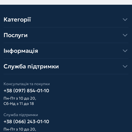
Категорії
Послуги
Інформація
Служба підтримки
Консультація та покупки
+38 (097) 854-01-10
Пн-Пт з 10 до 20,
Сб-Нд з 11 до 18
Служба підтримки
+38 (066) 243-01-10
Пн-Пт з 10 до 20,