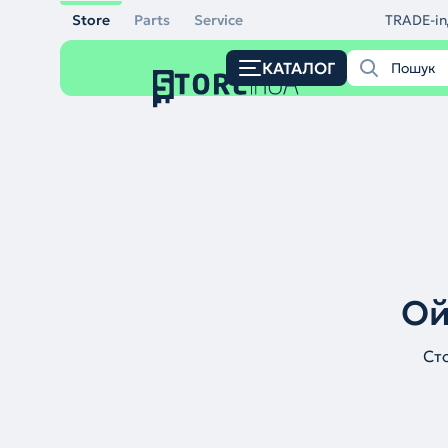
Store
Parts
Service
TRADE-in
КАТАЛОГ
Ой
Ст