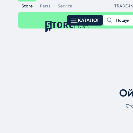
Store
Parts
Service
TRADE-in
КАТАЛОГ
Ой
Ст