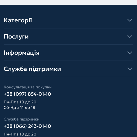
Категорії
Послуги
Інформація
Служба підтримки
Консультація та покупки
+38 (097) 854-01-10
Пн-Пт з 10 до 20,
Сб-Нд з 11 до 18
Служба підтримки
+38 (066) 243-01-10
Пн-Пт з 10 до 20,