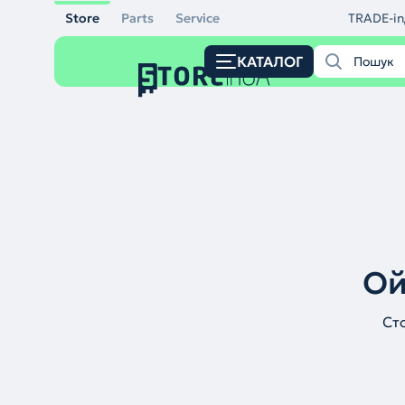
Store
Parts
Service
TRADE-in
КАТАЛОГ
Ой
Ст