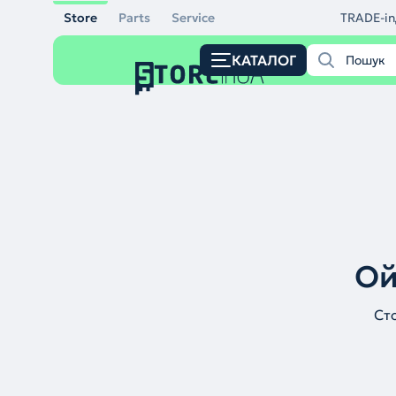
Store
Parts
Service
TRADE-in
КАТАЛОГ
Ой
Ст