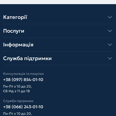
Категорії
Послуги
Інформація
Служба підтримки
Консультація та покупки
+38 (097) 854-01-10
Пн-Пт з 10 до 20,
Сб-Нд з 11 до 18
Служба підтримки
+38 (066) 243-01-10
Пн-Пт з 10 до 20,