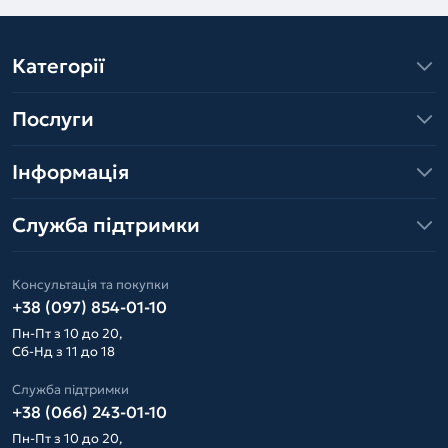
Категорії
Послуги
Інформація
Служба підтримки
Консультація та покупки
+38 (097) 854-01-10
Пн-Пт з 10 до 20,
Сб-Нд з 11 до 18
Служба підтримки
+38 (066) 243-01-10
Пн-Пт з 10 до 20,