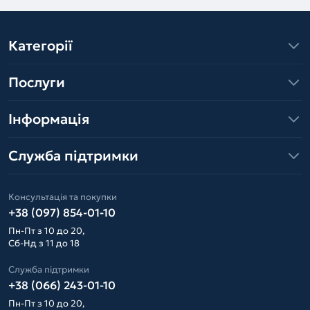
Категорії
Послуги
Інформація
Служба підтримки
Консультація та покупки
+38 (097) 854-01-10
Пн-Пт з 10 до 20,
Сб-Нд з 11 до 18
Служба підтримки
+38 (066) 243-01-10
Пн-Пт з 10 до 20,