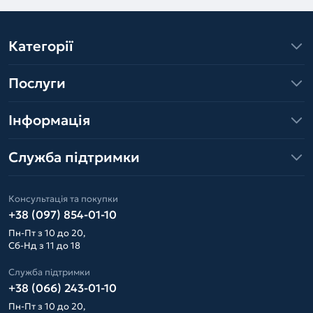
Категорії
Послуги
Інформація
Служба підтримки
Консультація та покупки
+38 (097) 854-01-10
Пн-Пт з 10 до 20,
Сб-Нд з 11 до 18
Служба підтримки
+38 (066) 243-01-10
Пн-Пт з 10 до 20,